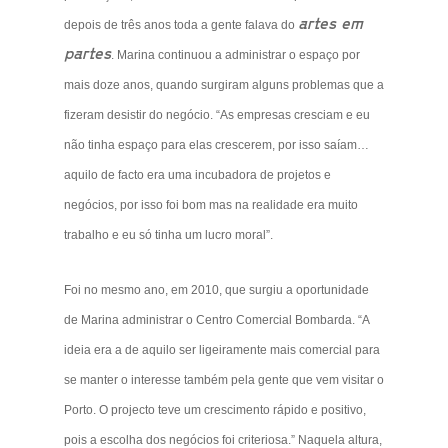
artes em
depois de três anos toda a gente falava do
partes
. Marina continuou a administrar o espaço por
mais doze anos, quando surgiram alguns problemas que a
fizeram desistir do negócio. “As empresas cresciam e eu
não tinha espaço para elas crescerem, por isso saíam…
aquilo de facto era uma incubadora de projetos e
negócios, por isso foi bom mas na realidade era muito
trabalho e eu só tinha um lucro moral”.
Foi no mesmo ano, em 2010, que surgiu a oportunidade
de Marina administrar o Centro Comercial Bombarda. “A
ideia era a de aquilo ser ligeiramente mais comercial para
se manter o interesse também pela gente que vem visitar o
Porto. O projecto teve um crescimento rápido e positivo,
pois a escolha dos negócios foi criteriosa.” Naquela altura,