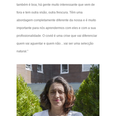
também é boa; há gente muito interessante que vem de
fora e tem outra visão, outra frescura. Têm uma
abordagem completamente diferente da nossa e é muito
importante para nós aprendermos com eles e com a sua
profissionalidade. O covid é uma crise que vai diferenciar
quem vai aguentar e quem não…vai ser uma selecção
natural.”