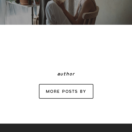
author
MORE POSTS BY