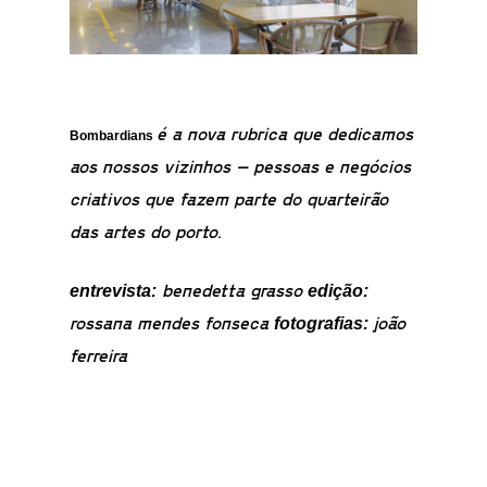
é a nova rubrica que dedicamos
Bombardians
aos nossos vizinhos – pessoas e negócios
criativos que fazem parte do quarteirão
das artes do porto.
benedetta grasso
entrevista:
edição:
rossana mendes fonseca
joão
fotografias:
ferreira