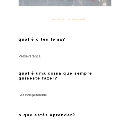
proust questionnaire com marina costa
qual é o teu lema?
Perseverança.
qual é uma coisa que sempre
quiseste fazer?
Ser independente.
o que estás aprender?