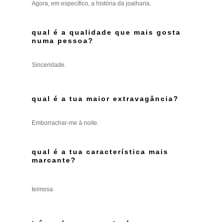
Agora, em específico, a história da joalharia.
qual é a qualidade que mais gosta
numa pessoa?
Sinceridade.
qual é a tua maior extravagância?
Emborrachar-me à noite.
qual é a tua característica mais
marcante?
teimosa