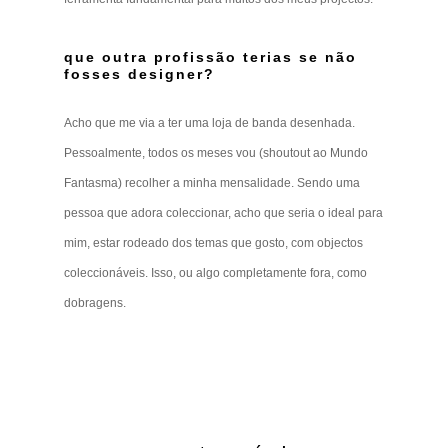
que outra profissão terias se não
fosses designer?
Acho que me via a ter uma loja de banda desenhada.
Pessoalmente, todos os meses vou (shoutout ao Mundo
Fantasma) recolher a minha mensalidade. Sendo uma
pessoa que adora coleccionar, acho que seria o ideal para
mim, estar rodeado dos temas que gosto, com objectos
coleccionáveis. Isso, ou algo completamente fora, como
dobragens.