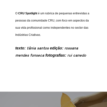
O
CRU Spotlight
é um rubrica de pequenas entrevistas a
pessoas da comunidade CRU, com foco em aspectos da
sua vida profissional como independentes no sector das
Indústrias Criativas.
tânia santos
rossana
texto:
edição:
mendes fonseca
rui canedo
fotografias: