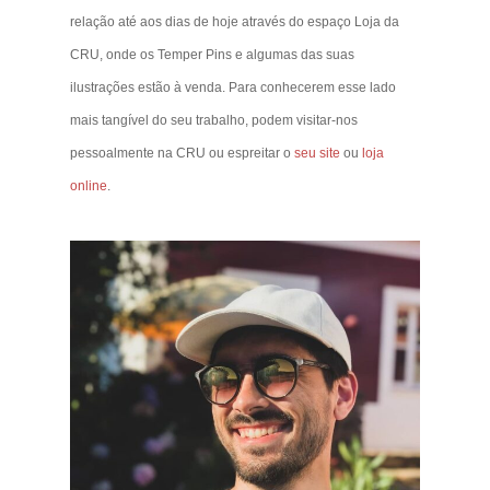
relação até aos dias de hoje através do espaço Loja da
CRU, onde os Temper Pins e algumas das suas
ilustrações estão à venda. Para conhecerem esse lado
mais tangível do seu trabalho, podem visitar-nos
pessoalmente na CRU ou espreitar o
seu site
ou
loja
online
.