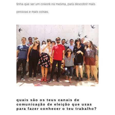
tinha que ser um cowork na mesma, para descobrir mais
pessoas e mais coisas.
quais são os teus canais de
comunicação de eleição que usas
para fazer conhecer o teu trabalho?