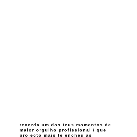
recorda um dos teus momentos de
maior orgulho profissional / que
projecto mais te encheu as