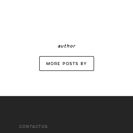
author
MORE POSTS BY
CONTACTOS