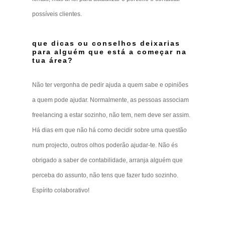
possíveis clientes.
que dicas ou conselhos deixarias
para alguém que está a começar na
tua área?
Não ter vergonha de pedir ajuda a quem sabe e opiniões
a quem pode ajudar. Normalmente, as pessoas associam
freelancing a estar sozinho, não tem, nem deve ser assim.
Há dias em que não há como decidir sobre uma questão
num projecto, outros olhos poderão ajudar-te. Não és
obrigado a saber de contabilidade, arranja alguém que
perceba do assunto, não tens que fazer tudo sozinho.
Espírito colaborativo!