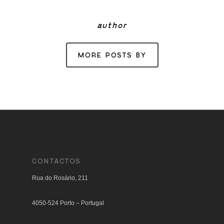
author
MORE POSTS BY
CONTACTOS
Rua do Rosário, 211
4050-524 Porto – Portugal