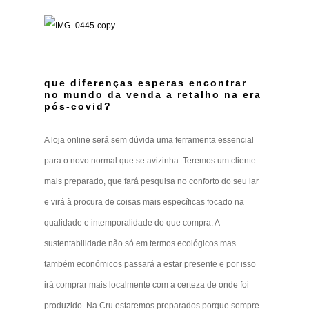
que diferenças esperas encontrar
no mundo da venda a retalho na era
pós-covid?
A loja online será sem dúvida uma ferramenta essencial
para o novo normal que se avizinha. Teremos um cliente
mais preparado, que fará pesquisa no conforto do seu lar
e virá à procura de coisas mais específicas focado na
qualidade e intemporalidade do que compra. A
sustentabilidade não só em termos ecológicos mas
também económicos passará a estar presente e por isso
irá comprar mais localmente com a certeza de onde foi
produzido. Na Cru estaremos preparados porque sempre