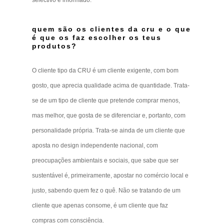
quem são os clientes da cru e o que
é que os faz escolher os teus
produtos?
O cliente tipo da CRU é um cliente exigente, com bom
gosto, que aprecia qualidade acima de quantidade. Trata-
se de um tipo de cliente que pretende comprar menos,
mas melhor, que gosta de se diferenciar e, portanto, com
personalidade própria. Trata-se ainda de um cliente que
aposta no design independente nacional, com
preocupações ambientais e sociais, que sabe que ser
sustentável é, primeiramente, apostar no comércio local e
justo, sabendo quem fez o quê. Não se tratando de um
cliente que apenas consome, é um cliente que faz
compras com consciência.