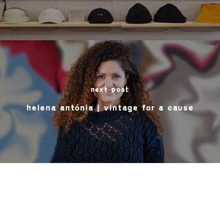
next post
helena antónia | vintage for a cause