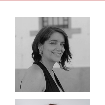
maio 5th, 2021