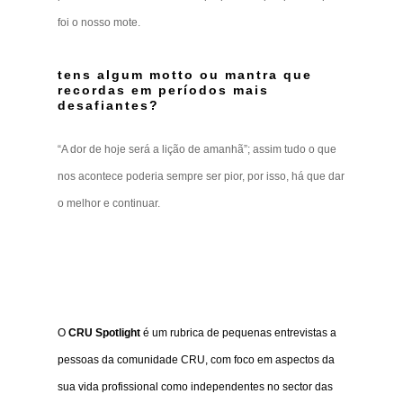
foi o nosso mote.
tens algum motto ou mantra que
recordas em períodos mais
desafiantes?
“A dor de hoje será a lição de amanhã”; assim tudo o que
nos acontece poderia sempre ser pior, por isso, há que dar
o melhor e continuar.
O
CRU Spotlight
é um rubrica de pequenas entrevistas a
pessoas da comunidade CRU, com foco em aspectos da
sua vida profissional como independentes no sector das