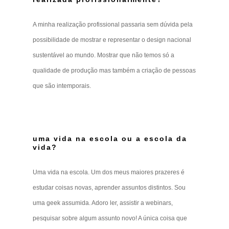
A minha realização profissional passaria sem dúvida pela
possibilidade de mostrar e representar o design nacional
sustentável ao mundo. Mostrar que não temos só a
qualidade de produção mas também a criação de pessoas
que são intemporais.
uma vida na escola ou a escola da
vida?
Uma vida na escola. Um dos meus maiores prazeres é
estudar coisas novas, aprender assuntos distintos. Sou
uma geek assumida. Adoro ler, assistir a webinars,
pesquisar sobre algum assunto novo! A única coisa que