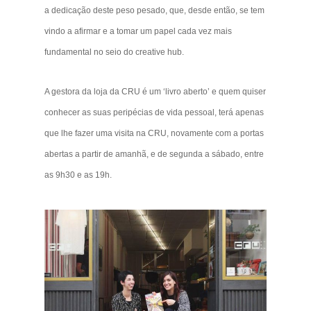
a dedicação deste peso pesado, que, desde então, se tem
vindo a afirmar e a tomar um papel cada vez mais
fundamental no seio do creative hub.
A gestora da loja da CRU é um ‘livro aberto’ e quem quiser
conhecer as suas peripécias de vida pessoal, terá apenas
que lhe fazer uma visita na CRU, novamente com a portas
abertas a partir de amanhã, e de segunda a sábado, entre
as 9h30 e as 19h.