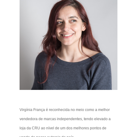
Virgínia França é reconhecida no meio como a melhor
vendedora de marcas independentes, tendo elevado a
loja da CRU ao nível de um dos melhores pontos de