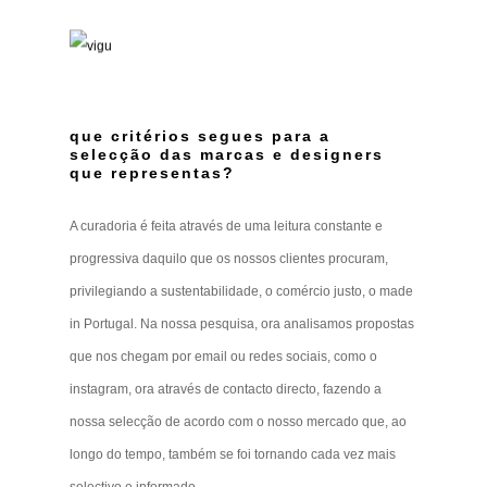
que critérios segues para a
selecção das marcas e designers
que representas?
A curadoria é feita através de uma leitura constante e
progressiva daquilo que os nossos clientes procuram,
privilegiando a sustentabilidade, o comércio justo, o made
in Portugal. Na nossa pesquisa, ora analisamos propostas
que nos chegam por email ou redes sociais, como o
instagram, ora através de contacto directo, fazendo a
nossa selecção de acordo com o nosso mercado que, ao
longo do tempo, também se foi tornando cada vez mais
selectivo e informado.