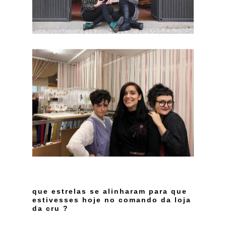
que estrelas se alinharam para que
estivesses hoje no comando da loja
da cru ?