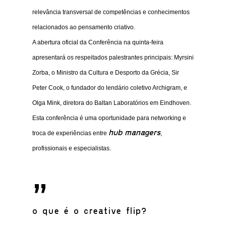
relevância transversal de competências e conhecimentos
relacionados ao pensamento criativo.
A abertura oficial da Conferência na quinta-feira
apresentará os respeitados palestrantes principais: Myrsini
Zorba, o Ministro da Cultura e Desporto da Grécia, Sir
Peter Cook, o fundador do lendário coletivo Archigram, e
Olga Mink, diretora do Baltan Laboratórios em Eindhoven.
Esta conferência é uma oportunidade para networking e
hub managers
troca de experiências entre
,
profissionais e especialistas.
”
o que é o creative flip?