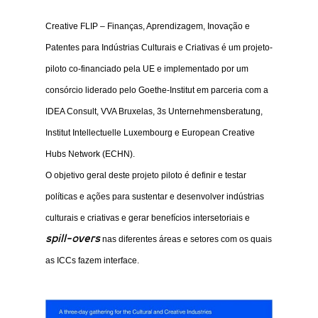
Creative FLIP – Finanças, Aprendizagem, Inovação e
Patentes para Indústrias Culturais e Criativas é um projeto-
piloto co-financiado pela UE e implementado por um
consórcio liderado pelo Goethe-Institut em parceria com a
IDEA Consult, VVA Bruxelas, 3s Unternehmensberatung,
Institut Intellectuelle Luxembourg e European Creative
Hubs Network (ECHN).
O objetivo geral deste projeto piloto é definir e testar
políticas e ações para sustentar e desenvolver indústrias
culturais e criativas e gerar benefícios intersetoriais e
spill-overs
nas diferentes áreas e setores com os quais
as ICCs fazem interface.