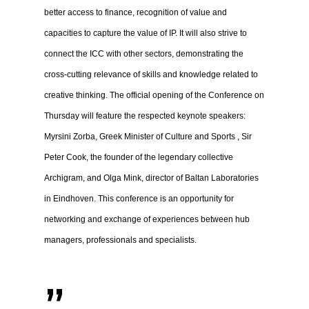
better access to finance, recognition of value and
capacities to capture the value of IP. It will also strive to
connect the ICC with other sectors, demonstrating the
cross-cutting relevance of skills and knowledge related to
creative thinking. The official opening of the Conference on
Thursday will feature the respected keynote speakers:
Myrsini Zorba, Greek Minister of Culture and Sports , Sir
Peter Cook, the founder of the legendary collective
Archigram, and Olga Mink, director of Baltan Laboratories
in Eindhoven. This conference is an opportunity for
networking and exchange of experiences between hub
managers, professionals and specialists.
”