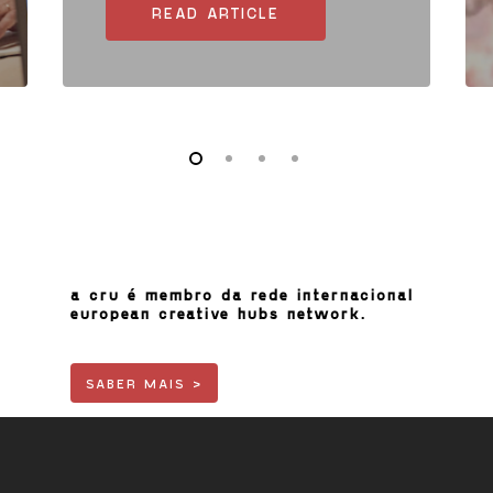
READ ARTICLE
a cru é membro da rede internacional
european creative hubs network.
SABER MAIS >