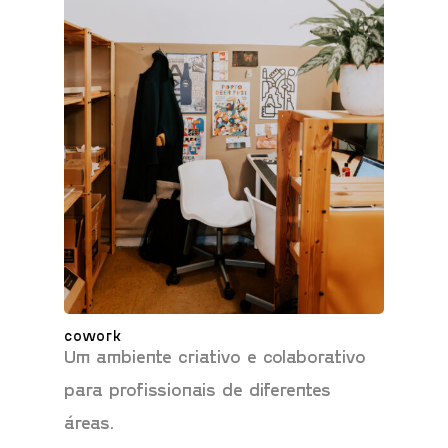
cowork
Um ambiente criativo e colaborativo
para profissionais de diferentes
áreas.