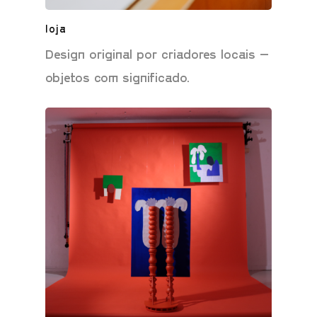
loja
Design original por criadores locais –
objetos com significado.