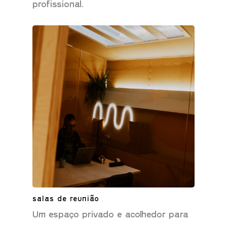
profissional.
salas de reunião
Um espaço privado e acolhedor para