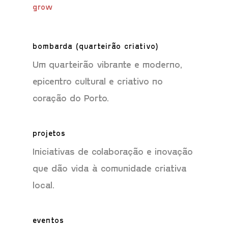
grow
bombarda (quarteirão criativo)
Um quarteirão vibrante e moderno,
epicentro cultural e criativo no
coração do Porto.
projetos
Iniciativas de colaboração e inovação
que dão vida à comunidade criativa
local.
eventos