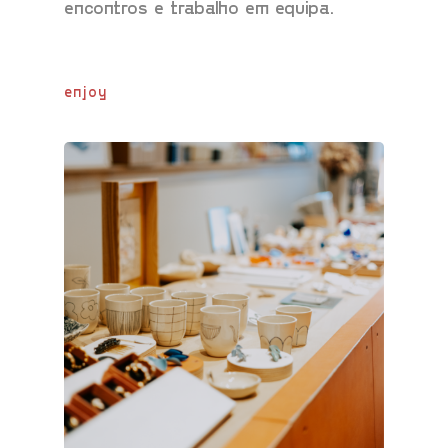
encontros e trabalho em equipa.
enjoy