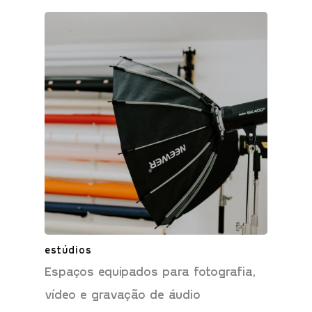
estúdios
Espaços equipados para fotografia,
vídeo e gravação de áudio