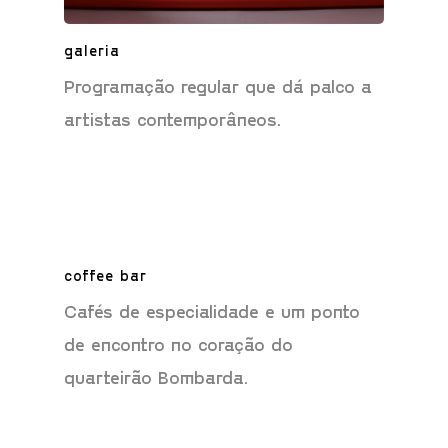
galeria
Programação regular que dá palco a
artistas contemporâneos.
coffee bar
Cafés de especialidade e um ponto
de encontro no coração do
quarteirão Bombarda.