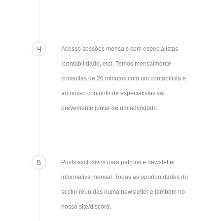
4
Acesso sessões mensais com especialistas
(contabilidade, etc). Temos mensalmente
consultas de 20 minutos com um contabilista e
ao nosso conjunto de especialistas vai
brevemente juntar-se um advogado
5
Posts exclusivos para patrons e newsletter
informativa mensal. Todas as oportunidades do
sector reunidas numa newsletter e também no
nosso site/discord.