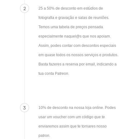
2
25 a 50% de desconto em estúdios de
fotografia e gravação e salas de reuniões.
Temos uma tabela de preços pensada
especialmente naquel@s que nos apoiam.
Assim, podes contar com descontos especiais
em quase todos os nossos serviços e produtos.
Basta fazeres a reserva por email, indicando a
tua conta Patreon.
3
10% de desconto na nossa loja online. Podes
usar um voucher com um código que te
enviaremos assim que te tornares nosso
patron.