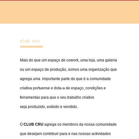
club cru
Mais do que um espaço de cowork, uma loja, uma galeria
ou um espaço de produção, somos uma organização que
agrega uma importante parte do que é a comunidade
criativa portuense e dota-a de espaço, condições e
ferramentas para que o seu trabalho criativo
seja produzido, exibido e vendido.
O
CLUB CRU
agrega os membros da nossa comunidade
que desejam contribuir para e nas nossas actividades