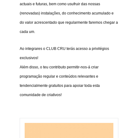
actuais e futuras, bem como usufruir das nossas
(renovadas) instalações, do conhecimento acumulado e
do valor acrescentado que regularmente faremos chegar a
cada um.
Ao integrares o CLUB CRU terás acesso a privilégios
exclusivos!
Além disso, o teu contributo permitir-nos-á criar
programação regular e conteúdos relevantes e
tendencialmente gratuitos para apoiar toda esta
comunidade de criativos!