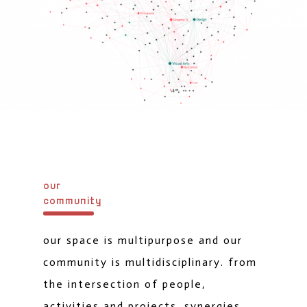
our
community
our space is multipurpose and our
community is multidisciplinary. from
the intersection of people,
activities and projects, synergies,