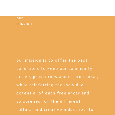
our
mission
our mission is to offer the best
conditions to keep our community
active, prosperous and international,
while reinforcing the individual
potential of each freelancer and
solopreneur of the different
cultural and creative industries. for