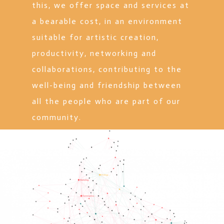
this, we offer space and services at
a bearable cost, in an environment
suitable for artistic creation,
productivity, networking and
collaborations, contributing to the
well-being and friendship between
all the people who are part of our
community.