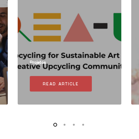
Projetos
READ ARTICLE