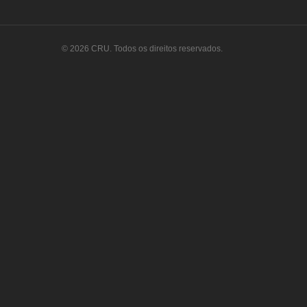
© 2026 CRU. Todos os direitos reservados.