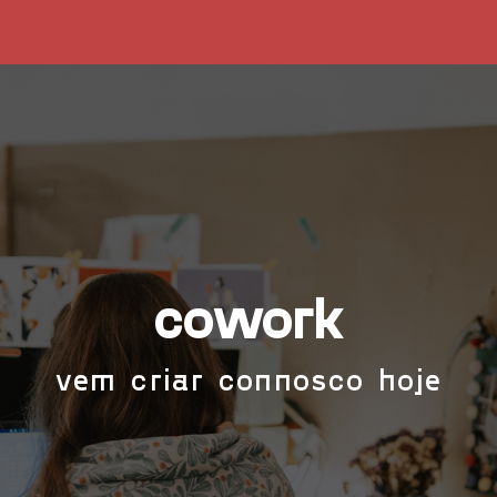
cowork
vem criar connosco hoje