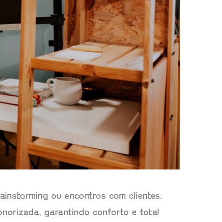
ainstorming ou encontros com clientes.
norizada, garantindo conforto e total