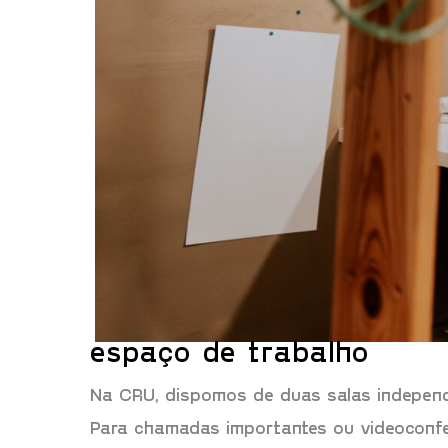
espaço de trabalho
Na CRU, dispomos de duas salas independen
Para chamadas importantes ou videoconfer