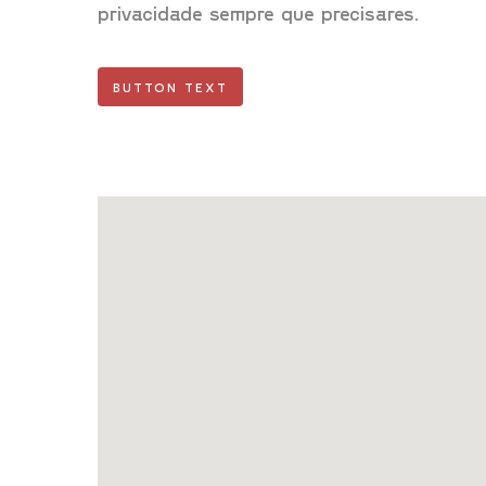
privacidade sempre que precisares.
BUTTON TEXT