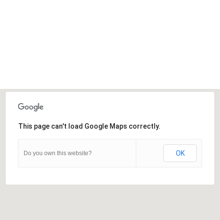
This page can't load Google Maps correctly.
OK
Do you own this website?