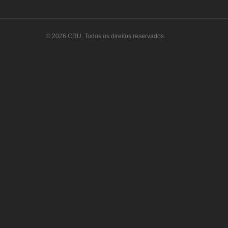
© 2026 CRU. Todos os direitos reservados.