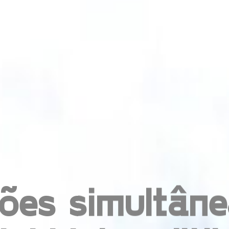
ões simultâne