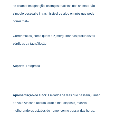
se chamar imaginação, os traços realistas dos animais são
símbolo pessoal e intrasmissível de algo em nós que pode
correr mal».
Correr mal ou, como quem diz, mergulhar nas profundezas
sórdidas da (auto)ficção.
Suporte
: Fotografia
Apresentação do autor
:
Em todos os dias que passam, Simão
do Vale Africano
acorda tarde e mal-disposto, mas vai
melhorando os estados de humor com o passar das horas.