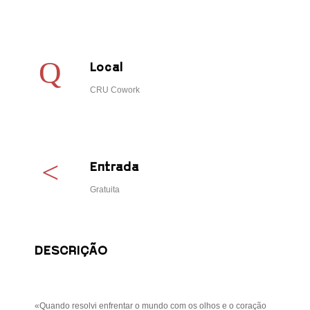
Local
CRU Cowork
Entrada
Gratuita
DESCRIÇÃO
«Quando resolvi enfrentar o mundo com os olhos e o coração