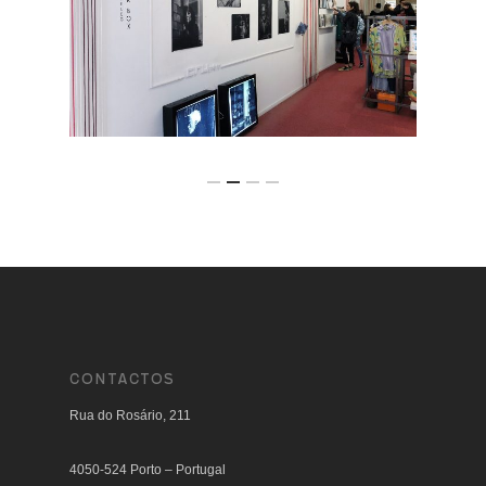
CONTACTOS
Rua do Rosário, 211
4050-524 Porto – Portugal