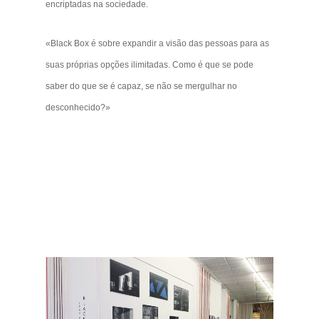
encriptadas na sociedade.
«Black Box é sobre expandir a visão das pessoas para as
suas próprias opções ilimitadas. Como é que se pode
saber do que se é capaz, se não se mergulhar no
desconhecido?»