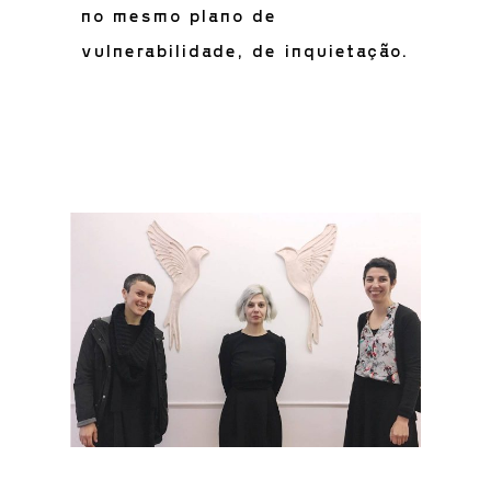
no mesmo plano de
vulnerabilidade, de inquietação.