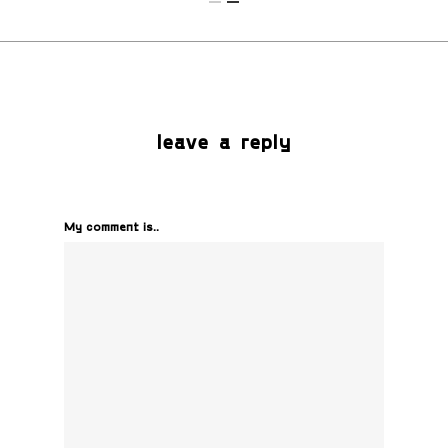
leave a reply
My comment is..