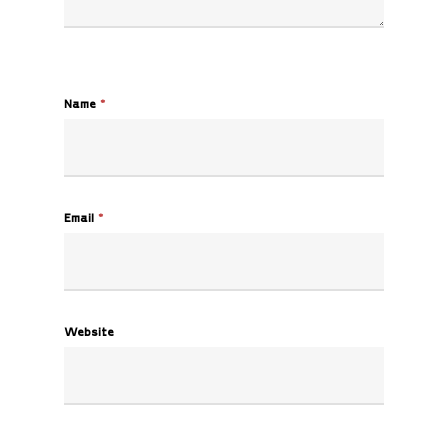
Name
*
Email
*
Website