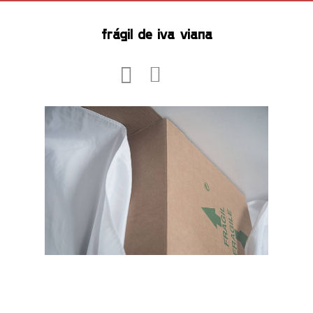
frágil de iva viana