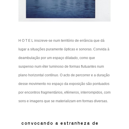
H O T E L inscreve-se num território de errância que dá
lugar a situações puramente ópticas e sonoras. Convida à
deambulação por um espaço dilatado, como que
suspenso num éter luminoso de formas flutuantes num
plano horizontal contínuo. O acto de percorrer e a duração
desse movimento no espaço da exposição são pontuados
por encontros fragmentários, efémeros, interrompidos, com
sons e imagens que se materializam em formas diversas.
convocando a estranheza de