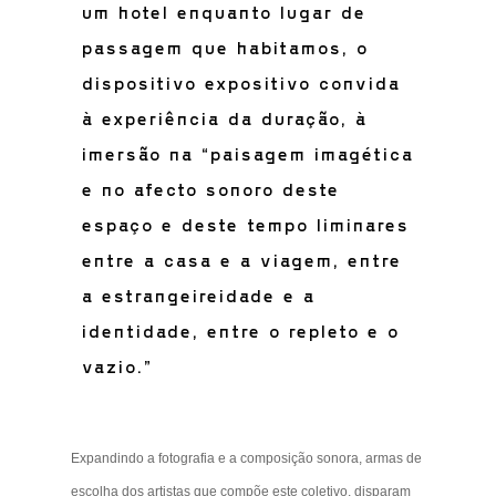
um hotel enquanto lugar de
passagem que habitamos, o
dispositivo expositivo convida
à experiência da duração, à
imersão na “paisagem imagética
e no afecto sonoro deste
espaço e deste tempo liminares
entre a casa e a viagem, entre
a estrangeireidade e a
identidade, entre o repleto e o
vazio.”
Expandindo a fotografia e a composição sonora, armas de
escolha dos artistas que compõe este coletivo, disparam