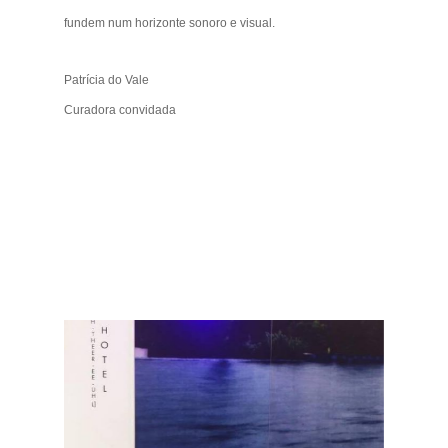
fundem num horizonte sonoro e visual.
Patrícia do Vale
Curadora convidada