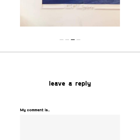
leave a reply
My comment is..