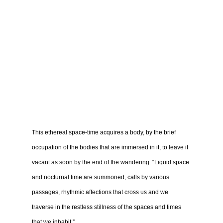
This ethereal space-time acquires a body, by the brief
occupation of the bodies that are immersed in it, to leave it
vacant as soon by the end of the wandering. “Liquid space
and nocturnal time are summoned, calls by various
passages, rhythmic affections that cross us and we
traverse in the restless stillness of the spaces and times
that we inhabit.”