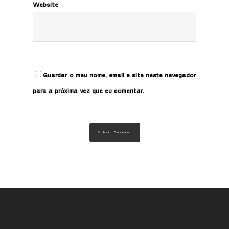
Website
Guardar o meu nome, email e site neste navegador
para a próxima vez que eu comentar.