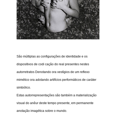
São múltiplas as configurações de identidade e os
dispositivos de codi cação do real presentes nestes
autorretratos Denotando ora vestígios de um reflexo
mimético ora adotando artifícios performáticos de caráter
simbólico.
Estas autorrepresentações são também a materialização
visual do anêur deste tempo presente, em permanente
anotação imagética sobre o mundo.