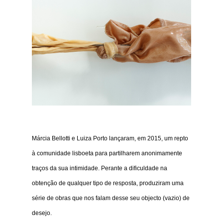
Márcia Bellotti e Luiza Porto lançaram, em 2015, um repto
à comunidade lisboeta para partilharem anonimamente
traços da sua intimidade. Perante a dificuldade na
obtenção de qualquer tipo de resposta, produziram uma
série de obras que nos falam desse seu objecto (vazio) de
desejo.