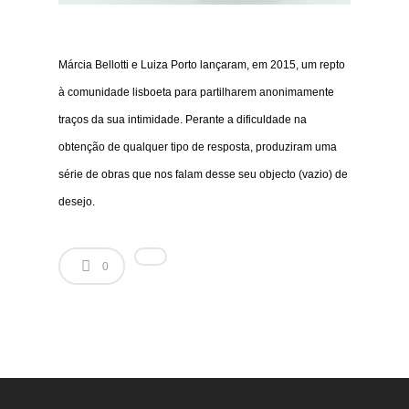
Márcia Bellotti e Luiza Porto lançaram, em 2015, um repto
à comunidade lisboeta para partilharem anonimamente
traços da sua intimidade. Perante a dificuldade na
obtenção de qualquer tipo de resposta, produziram uma
série de obras que nos falam desse seu objecto (vazio) de
desejo.
0