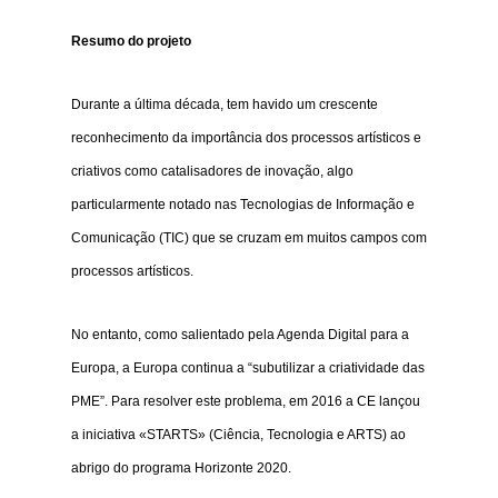
Resumo do projeto
Durante a última década, tem havido um crescente
reconhecimento da importância dos processos artísticos e
criativos como catalisadores de inovação, algo
particularmente notado nas Tecnologias de Informação e
Comunicação (TIC) que se cruzam em muitos campos com
processos artísticos.
No entanto, como salientado pela Agenda Digital para a
Europa, a Europa continua a “subutilizar a criatividade das
PME”. Para resolver este problema, em 2016 a CE lançou
a iniciativa «STARTS» (Ciência, Tecnologia e ARTS) ao
abrigo do programa Horizonte 2020.