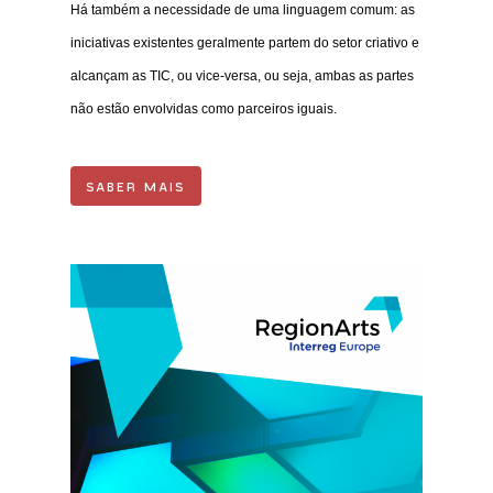
Há também a necessidade de uma linguagem comum: as
iniciativas existentes geralmente partem do setor criativo e
alcançam as TIC, ou vice-versa, ou seja, ambas as partes
não estão envolvidas como parceiros iguais.
SABER MAIS