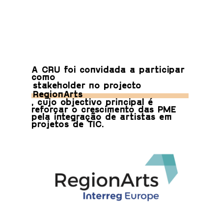
A CRU foi convidada a participar
como
stakeholder no projecto
RegionArts
, cujo objectivo principal é
reforçar o crescimento das PME
pela integração de artistas em
projetos de TIC.