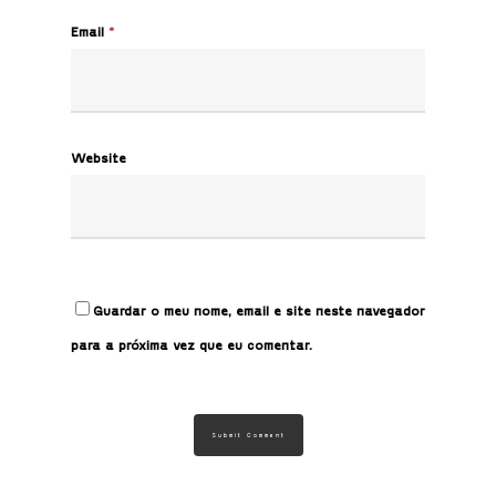
Email
*
Website
Guardar o meu nome, email e site neste navegador
para a próxima vez que eu comentar.