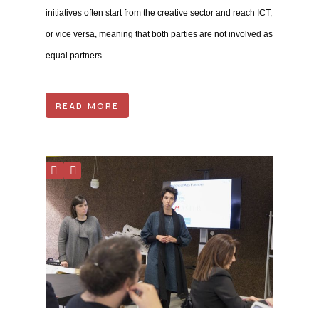
initiatives often start from the creative sector and reach ICT,
or vice versa, meaning that both parties are not involved as
equal partners.
READ MORE