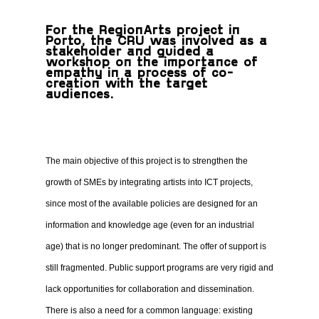
For the RegionArts project in
Porto, the CRU was involved as a
stakeholder and guided a
workshop on the importance of
empathy in a process of co-
creation with the target
audiences.
The main objective of this project is to strengthen the
growth of SMEs by integrating artists into ICT projects,
since most of the available policies are designed for an
information and knowledge age (even for an industrial
age) that is no longer predominant.
The offer of support is
still fragmented.
Public support programs are very rigid and
lack opportunities for collaboration and dissemination.
There is also a need for a common language: existing