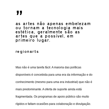
”
as artes não apenas embelezam
ou tornam a tecnologia mais
estética, geralmente são as
artes que a possível, em
primeiro lugar.
regionarts
Mas não é uma tarefa fácil. A maioria das políticas
disponíveis é concebida para uma era da informação e do
conhecimento (mesmo para uma era industrial) que não é
mais predominante. A oferta de suporte ainda está
fragmentada. Os programas de apoio público são muito
rígidos e faltam ocasiões para colaboração e divulgação.