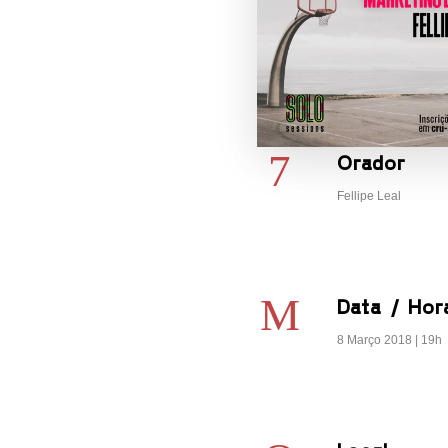
Orador
Fellipe Leal
Data / Hor
8 Março 2018 | 19h